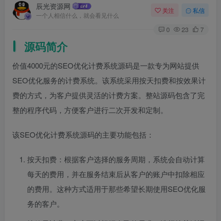
辰光资源网
关注
私信
一个人相信什么，就会看见什么
0
23
7
源码简介
价值4000元的SEO优化计费系统源码是一款专为网站提供
SEO优化服务的计费系统。该系统采用按天扣费和按效果计
费的方式，为客户提供灵活的计费方案。整站源码包含了完
整的程序代码，方便客户进行二次开发和定制。
该SEO优化计费系统源码的主要功能包括：
按天扣费：根据客户选择的服务周期，系统会自动计算
每天的费用，并在服务结束后从客户的账户中扣除相应
的费用。这种方式适用于那些希望长期使用SEO优化服
务的客户。