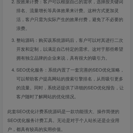
按效果计费：客户可以根据自己的需求，选择按关键词
排名、流量增长等具体效果来计费。这种方式更加灵
活，客户只需为实际产生的效果付费，避免了不必要的
浪费。
整站源码：购买该系统源码后，客户可以对其进行二次
开发和定制，以满足自己特定的需求。这对于那些希望
拥有独立品牌的企业来说，具有很大的吸引力。
SEO优化服务：系统内置了一套完善的SEO优化策略，
可以帮助客户提高网站的搜索引擎排名，从而吸引更多
的流量。同时，系统还提供了详细的SEO优化报告，让
客户随时了解网站的优化情况。
此套SEO优化计费系统源码是一款功能强大、操作简便的
SEO优化服务计费工具。无论是对于个人站长还是企业用
户，都具有较高的实用价值。