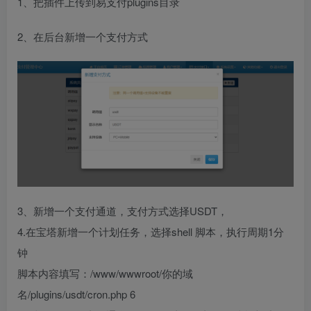
1、把插件上传到易支付plugins目录
2、在后台新增一个支付方式
3、新增一个支付通道，支付方式选择USDT，
4.在宝塔新增一个计划任务，选择shell 脚本，执行周期1分
钟
脚本内容填写：/www/wwwroot/你的域
名/plugins/usdt/cron.php 6