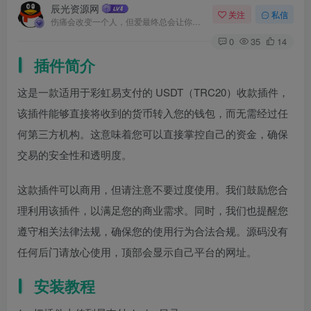
辰光资源网
关注
私信
伤痛会改变一个人，但爱最终总会让你找回最初的自己
0
35
14
插件简介
这是一款适用于彩虹易支付的 USDT（TRC20）收款插件，
该插件能够直接将收到的货币转入您的钱包，而无需经过任
何第三方机构。这意味着您可以直接掌控自己的资金，确保
交易的安全性和透明度。
这款插件可以商用，但请注意不要过度使用。我们鼓励您合
理利用该插件，以满足您的商业需求。同时，我们也提醒您
遵守相关法律法规，确保您的使用行为合法合规。源码没有
任何后门请放心使用，顶部会显示自己平台的网址。
安装教程