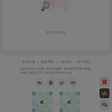
暂无评论内容
友链申请
免责声明
广告合作
关于我们
Copyright © 2026 ·
辰光资源网
· 由
浩瀚宇宙
强力驱动.
本站已稳定运行: 119天22小时9分21秒