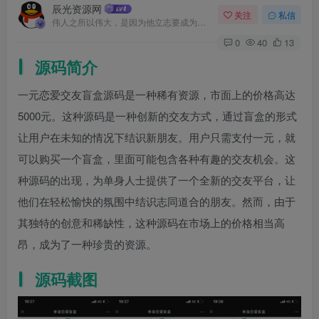
辰光资源网
关注
私信
伟人之所以伟大，是因为他立志要成为伟大的人
0
40
13
源码简介
一元恋爱交友盲盒源码是一种稀有资源，市面上的价格高达
5000元。这种源码是一种创新的交友方式，通过盲盒的形式
让用户在未知的情况下结识新朋友。用户只需支付一元，就
可以购买一个盲盒，里面可能包含各种有趣的交友机会。这
种源码的出现，为单身人士提供了一个全新的交友平台，让
他们在轻松愉快的氛围中结识志同道合的朋友。然而，由于
其独特的创意和稀缺性，这种源码在市场上的价格相当高
昂，成为了一种珍贵的资源。
源码截图