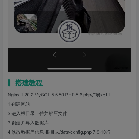
搭建教程
Nginx 1.20.2 MySQL 5.6.50 PHP-5.6 php扩展sg11
1.创建网站
2.进入根目录上传并解压文件
3.创建并导入数据库
4.修改数据库信息 根目录/data/config.php 7-8-10行