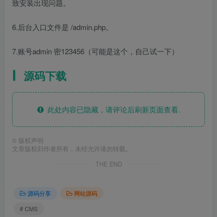
致安装出现问题。
6.后台入口文件是 /admin.php。
7.账号admin 密123456（可能是这个，自己试一下）
源码下载
此处内容已隐藏，请评论后刷新页面查看.
©
版权声明
文章版权归作者所有，未经允许请勿转载。
THE END
源码分享
网站源码
# CMS