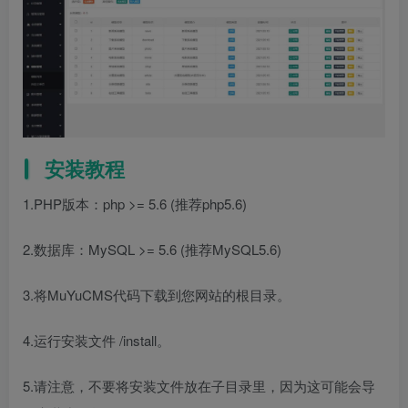
安装教程
1.PHP版本：php >= 5.6 (推荐php5.6)
2.数据库：MySQL >= 5.6 (推荐MySQL5.6)
3.将MuYuCMS代码下载到您网站的根目录。
4.运行安装文件 /install。
5.请注意，不要将安装文件放在子目录里，因为这可能会导