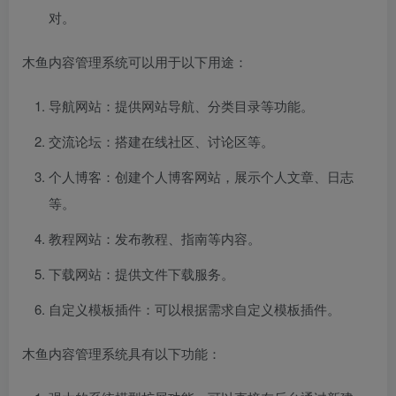
对。
木鱼内容管理系统可以用于以下用途：
导航网站：提供网站导航、分类目录等功能。
交流论坛：搭建在线社区、讨论区等。
个人博客：创建个人博客网站，展示个人文章、日志
等。
教程网站：发布教程、指南等内容。
下载网站：提供文件下载服务。
自定义模板插件：可以根据需求自定义模板插件。
木鱼内容管理系统具有以下功能：