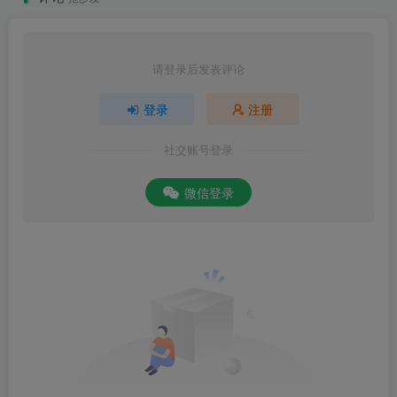
请登录后发表评论
登录
注册
社交账号登录
微信登录