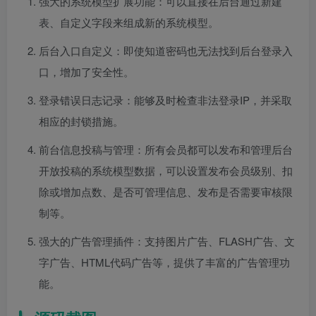
强大的系统模型扩展功能：可以直接在后台通过新建
表、自定义字段来组成新的系统模型。
后台入口自定义：即使知道密码也无法找到后台登录入
口，增加了安全性。
登录错误日志记录：能够及时检查非法登录IP，并采取
相应的封锁措施。
前台信息投稿与管理：所有会员都可以发布和管理后台
开放投稿的系统模型数据，可以设置发布会员级别、扣
除或增加点数、是否可管理信息、发布是否需要审核限
制等。
强大的广告管理插件：支持图片广告、FLASH广告、文
字广告、HTML代码广告等，提供了丰富的广告管理功
能。