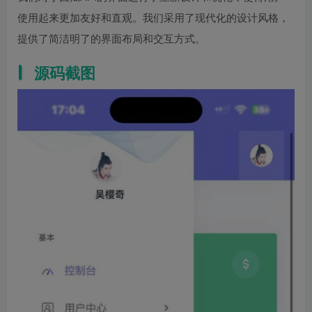
使用起来更加友好和直观。我们采用了现代化的设计风格，
提供了简洁明了的界面布局和交互方式。
源码截图