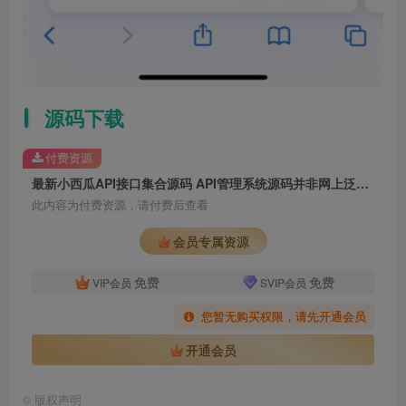
源码下载
付费资源
最新小西瓜API接口集合源码 API管理系统源码并非网上泛滥的4.0版
此内容为付费资源，请付费后查看
会员专属资源
免费
免费
VIP会员
SVIP会员
您暂无购买权限，请先开通会员
开通会员
©
版权声明