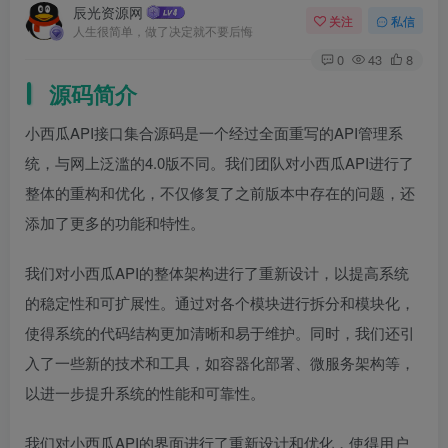
辰光资源网
关注
私信
人生很简单，做了决定就不要后悔
0
43
8
源码简介
小西瓜API接口集合源码是一个经过全面重写的API管理系
统，与网上泛滥的4.0版不同。我们团队对小西瓜API进行了
整体的重构和优化，不仅修复了之前版本中存在的问题，还
添加了更多的功能和特性。
我们对小西瓜API的整体架构进行了重新设计，以提高系统
的稳定性和可扩展性。通过对各个模块进行拆分和模块化，
使得系统的代码结构更加清晰和易于维护。同时，我们还引
入了一些新的技术和工具，如容器化部署、微服务架构等，
以进一步提升系统的性能和可靠性。
我们对小西瓜API的界面进行了重新设计和优化，使得用户