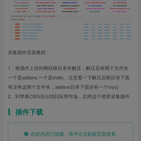
采集插件安装教程：
1、将插件上传到网站根目录并解压，解压后有两个文件夹，
一个是addons,一个是static，注意看一下解压后根目录下面
有没有这两个文件夹，addons目录下面还有一个mycj
2、到苹果CMS后台找到应用市场，启用这个萌芽采集插件
插件下载
此处内容已隐藏，请评论后刷新页面查看.