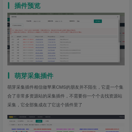
插件预览
萌芽采集插件
萌芽采集插件相信做苹果CMS的朋友并不陌生，它是一个集
合了非常多资源站的采集插件，不需要你一个个去找资源站
采集，它全部集成在了它这个插件里了