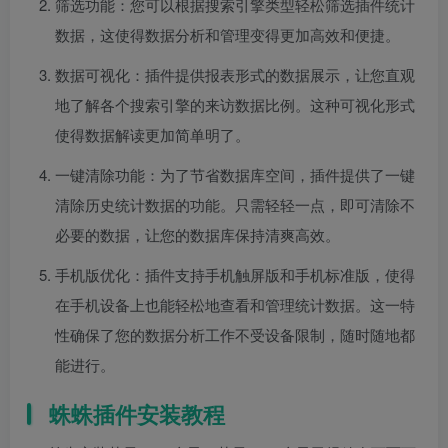
筛选功能：您可以根据搜索引擎类型轻松筛选插件统计
数据，这使得数据分析和管理变得更加高效和便捷。
数据可视化：插件提供报表形式的数据展示，让您直观
地了解各个搜索引擎的来访数据比例。这种可视化形式
使得数据解读更加简单明了。
一键清除功能：为了节省数据库空间，插件提供了一键
清除历史统计数据的功能。只需轻轻一点，即可清除不
必要的数据，让您的数据库保持清爽高效。
手机版优化：插件支持手机触屏版和手机标准版，使得
在手机设备上也能轻松地查看和管理统计数据。这一特
性确保了您的数据分析工作不受设备限制，随时随地都
能进行。
蛛蛛插件安装教程