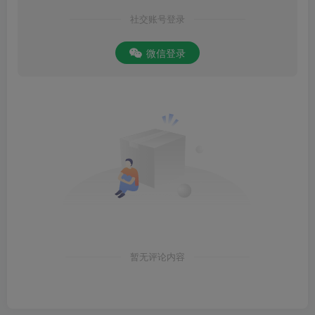
社交账号登录
微信登录
暂无评论内容