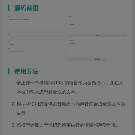
源码截图
使用方法
请上传一个持续3到10秒的语音作为音频提示，并在文
本框中输入您想要合成的文本。
模型将使用您提供的音频提示的声音来合成给定文本的
语音。
该模型还致力于保留您给定语音的情感和声学环境。