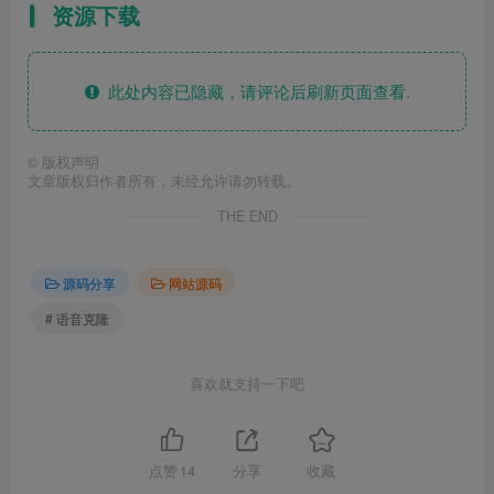
资源下载
此处内容已隐藏，请评论后刷新页面查看.
©
版权声明
文章版权归作者所有，未经允许请勿转载。
THE END
源码分享
网站源码
# 语音克隆
喜欢就支持一下吧
点赞
14
分享
收藏