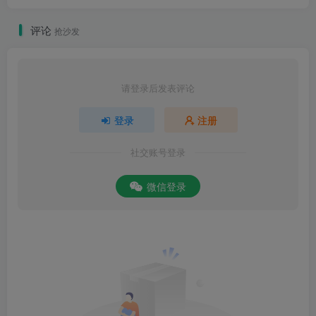
评论
抢沙发
请登录后发表评论
登录
注册
社交账号登录
微信登录