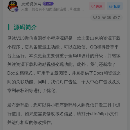
辰光资源网
关注
私信
人生，总会有不期而遇的温暖，和生生不息的希望
0
38
7
源码简介
灵沐V3.3微信资源类小程序源码是一款非常出色的资源下载
小程序，它具备流量主功能，可以在微信、QQ和抖音等平
台上运行。本次更新主要侧重于全局UI设计的升级，并继续
关注资源下载和激励视频变现功能。此外，我们还新增了
Doc文档模式，可用于文章阅读，并且提供了Docs和资源之
间的关联功能。同时，我们对广告位、个人中心广告以及文
章列表标识等进行了优化。
发布源码后，您可以将小程序源码导入到微信开发工具中进
行使用。如果您需要修改域名信息，请打开utils/http.js文件
并进行相应的修改操作。