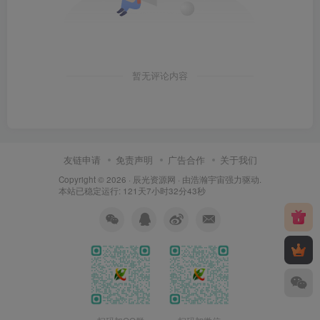
暂无评论内容
友链申请
免责声明
广告合作
关于我们
Copyright © 2026 ·
辰光资源网
· 由
浩瀚宇宙
强力驱动.
本站已稳定运行: 121天7小时32分44秒