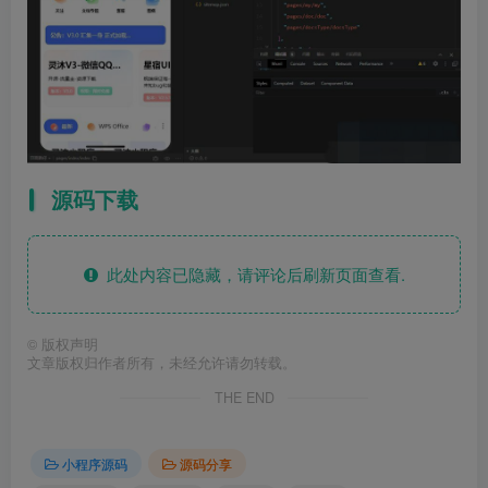
源码下载
此处内容已隐藏，请评论后刷新页面查看.
©
版权声明
文章版权归作者所有，未经允许请勿转载。
THE END
小程序源码
源码分享