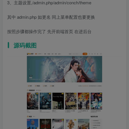
3、主题设置,/admin.php/admin/conch/theme
其中 admin.php 如更名 同上菜单配置也要更换
按照步骤都操作完了 先开前端首页 在进后台
源码截图