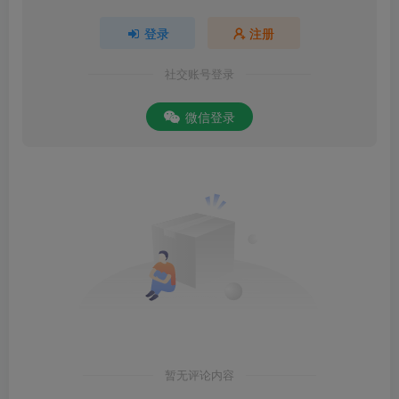
登录
注册
社交账号登录
微信登录
暂无评论内容