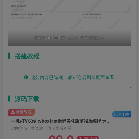
双端itvboxfast源码支持仓库多线路接口
搭建教程
此处内容已隐藏，请评论后刷新页面查看.
源码下载
付费资源
已售 100
手机+TV双端itvboxfast源码美化版前端反编译 tvbox二开带会员系统如意版影视APP源码
此内容为付费资源，请付费后查看
限时特惠