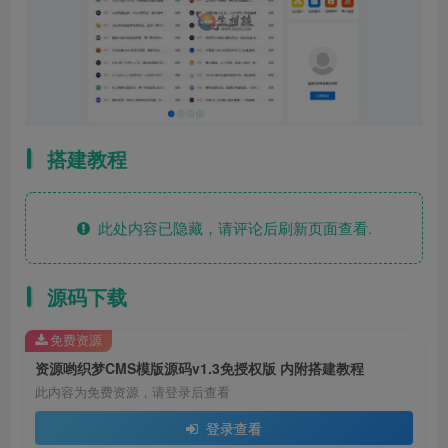
搭建教程
此处内容已隐藏，请评论后刷新页面查看.
源码下载
免费资源
资源哟织梦CMS模版源码v1.3免授权版 内附搭建教程
此内容为免费资源，请登录后查看
登录查看