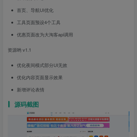
首页、导航UI优化
工具页面预设4个工具
优惠页面改为大淘客api调用
资源哟 v1.1
优化夜间模式部分UI无效
优化内容页面显示效果
新增评论表情
源码截图