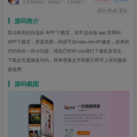
凡是我相信的，我都做了；凡是我做了的事，都是全身心地投入去做的
0
45
8
源码简介
简洁精美的自适应 APP 下载页，非常适合做 app 官网和
APP下载页，界面美观，内容可在index.html中修改，原来的
代码存在一些小问题，现在已经对 css进行了修改及优化，
下载后无需修改代码，简单替换文字和图片即可上传到服务
器使用
源码截图