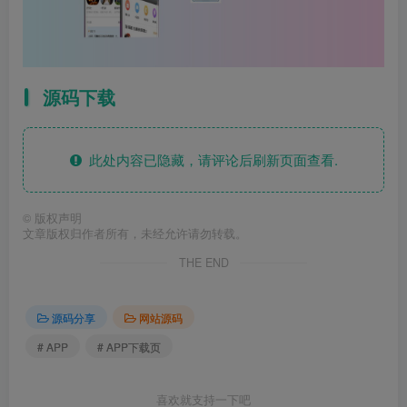
源码下载
此处内容已隐藏，请评论后刷新页面查看.
©
版权声明
文章版权归作者所有，未经允许请勿转载。
THE END
源码分享
网站源码
# APP
# APP下载页
喜欢就支持一下吧