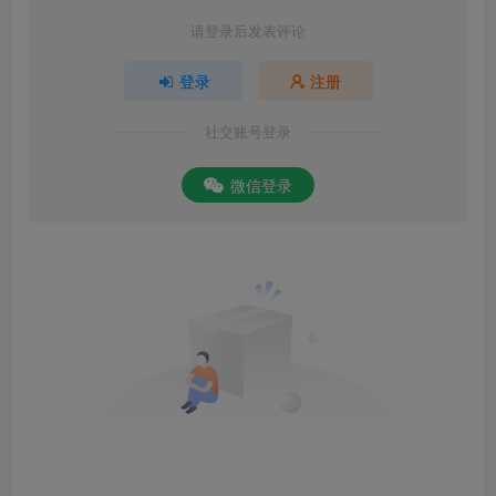
请登录后发表评论
登录
注册
社交账号登录
微信登录