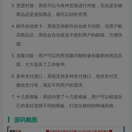
货源对接：系统可以与各种货源进行对接，无论是实物
商品还是虚拟商品，都可以轻松管理。
邮件自动发卡：系统支持邮件自动发卡功能，当用户购
买商品后，系统会自动发送卡密到用户的邮箱，方便快
捷。
克隆功能：用户可以利用克隆功能快速创建新的商品页
面，大大提高了工作效率。
多种支付接口：系统支持多种支付接口，包括支付宝、
微信支付等，满足不同用户的需求。
十几套模板：系统内置了十几套模板，用户可以根据自
己的喜好选择不同的模板，打造出独特的商城风格。
源码截图