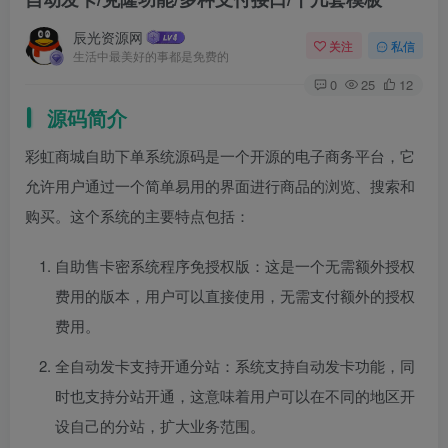
辰光资源网
关注
私信
生活中最美好的事都是免费的
0
25
12
源码简介
彩虹商城自助下单系统源码是一个开源的电子商务平台，它
允许用户通过一个简单易用的界面进行商品的浏览、搜索和
购买。这个系统的主要特点包括：
自助售卡密系统程序免授权版：这是一个无需额外授权
费用的版本，用户可以直接使用，无需支付额外的授权
费用。
全自动发卡支持开通分站：系统支持自动发卡功能，同
时也支持分站开通，这意味着用户可以在不同的地区开
设自己的分站，扩大业务范围。