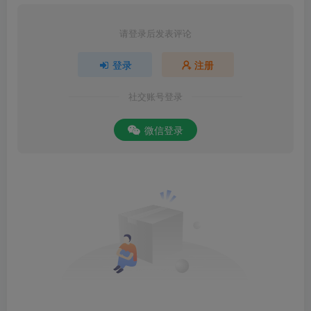
请登录后发表评论
登录
注册
社交账号登录
微信登录