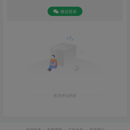
微信登录
暂无评论内容
友链申请
免责声明
广告合作
关于我们