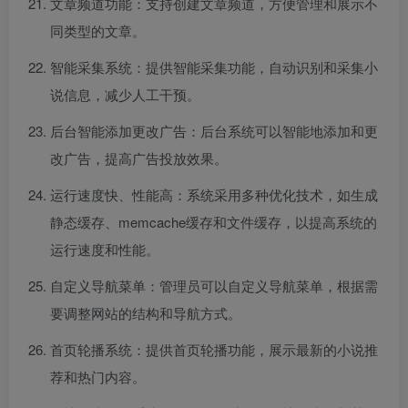
文章频道功能：支持创建文章频道，方便管理和展示不
同类型的文章。
智能采集系统：提供智能采集功能，自动识别和采集小
说信息，减少人工干预。
后台智能添加更改广告：后台系统可以智能地添加和更
改广告，提高广告投放效果。
运行速度快、性能高：系统采用多种优化技术，如生成
静态缓存、memcache缓存和文件缓存，以提高系统的
运行速度和性能。
自定义导航菜单：管理员可以自定义导航菜单，根据需
要调整网站的结构和导航方式。
首页轮播系统：提供首页轮播功能，展示最新的小说推
荐和热门内容。