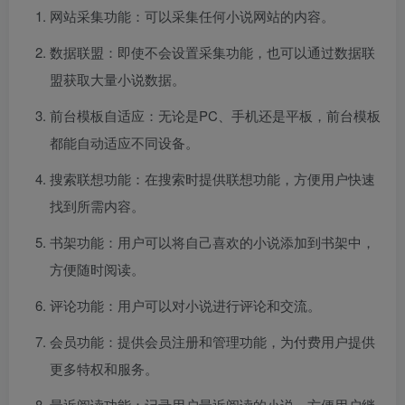
网站采集功能：可以采集任何小说网站的内容。
数据联盟：即使不会设置采集功能，也可以通过数据联
盟获取大量小说数据。
前台模板自适应：无论是PC、手机还是平板，前台模板
都能自动适应不同设备。
搜索联想功能：在搜索时提供联想功能，方便用户快速
找到所需内容。
书架功能：用户可以将自己喜欢的小说添加到书架中，
方便随时阅读。
评论功能：用户可以对小说进行评论和交流。
会员功能：提供会员注册和管理功能，为付费用户提供
更多特权和服务。
最近阅读功能：记录用户最近阅读的小说，方便用户继