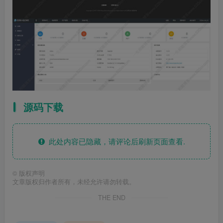
源码下载
此处内容已隐藏，请评论后刷新页面查看.
©
版权声明
文章版权归作者所有，未经允许请勿转载。
THE END