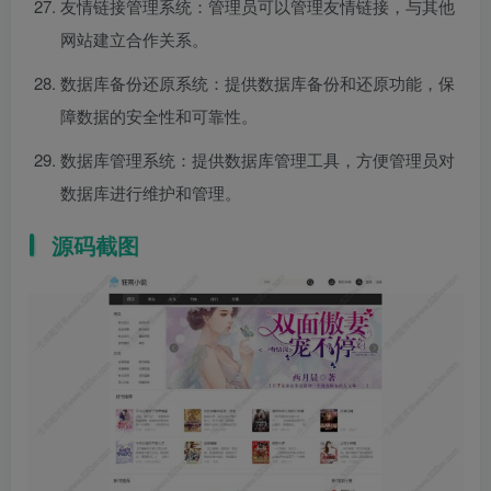
友情链接管理系统：管理员可以管理友情链接，与其他
网站建立合作关系。
数据库备份还原系统：提供数据库备份和还原功能，保
障数据的安全性和可靠性。
数据库管理系统：提供数据库管理工具，方便管理员对
数据库进行维护和管理。
源码截图