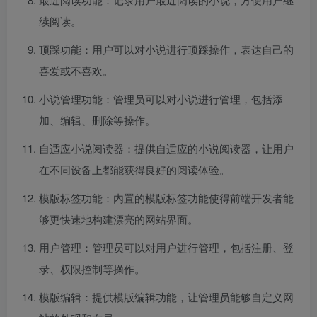
续阅读。
顶踩功能：用户可以对小说进行顶踩操作，表达自己的
喜爱或不喜欢。
小说管理功能：管理员可以对小说进行管理，包括添
加、编辑、删除等操作。
自适应小说阅读器：提供自适应的小说阅读器，让用户
在不同设备上都能获得良好的阅读体验。
模版标签功能：内置的模版标签功能使得前端开发者能
够更快速地构建漂亮的网站界面。
用户管理：管理员可以对用户进行管理，包括注册、登
录、权限控制等操作。
模版编辑：提供模版编辑功能，让管理员能够自定义网