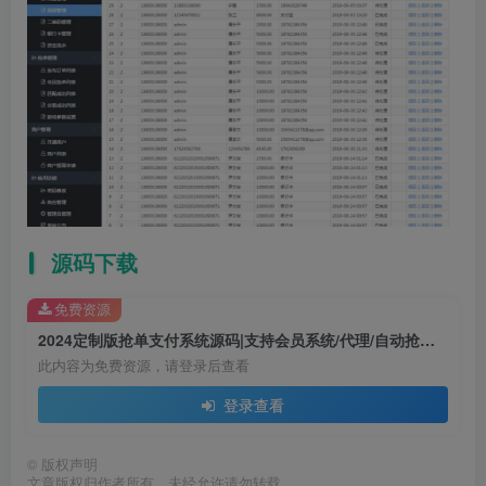
源码下载
免费资源
2024定制版抢单支付系统源码|支持会员系统/代理/自动抢单接单
此内容为免费资源，请登录后查看
登录查看
©
版权声明
文章版权归作者所有，未经允许请勿转载。