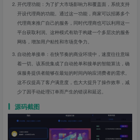
开代理功能：为了扩大市场影响力和覆盖面，系统支持
开设代理商的功能。通过这一功能，商家可以招募多个
代理商来推广自己的服务，同时代理商也可以利用这一
平台获取利润。这种模式有助于构建一个多层次的服务
网络，增加用户粘性和市场竞争力。
自动抢单接单：在快节奏的商业环境中，速度往往意味
着一切。该系统集成了自动抢单和接单的智能算法，确
保服务提供者能够在最短的时间内响应消费者的需求。
这不仅提高了客户满意度，也大大提升了操作效率，减
少了因手动处理订单而产生的错误和延迟。
源码截图