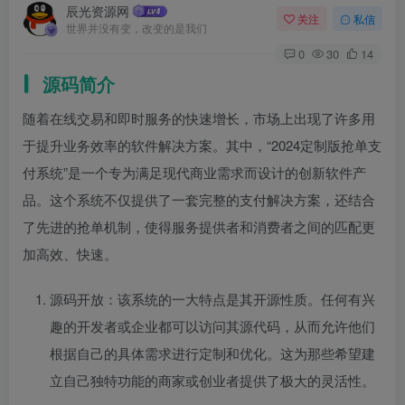
辰光资源网
关注
私信
世界并没有变，改变的是我们
0
30
14
源码简介
随着在线交易和即时服务的快速增长，市场上出现了许多用
于提升业务效率的软件解决方案。其中，“2024定制版抢单支
付系统”是一个专为满足现代商业需求而设计的创新软件产
品。这个系统不仅提供了一套完整的支付解决方案，还结合
了先进的抢单机制，使得服务提供者和消费者之间的匹配更
加高效、快速。
源码开放：该系统的一大特点是其开源性质。任何有兴
趣的开发者或企业都可以访问其源代码，从而允许他们
根据自己的具体需求进行定制和优化。这为那些希望建
立自己独特功能的商家或创业者提供了极大的灵活性。