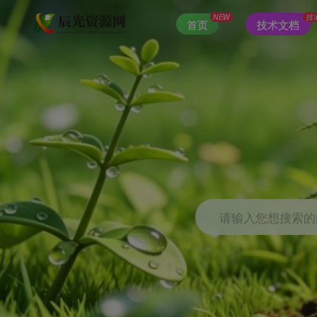
NEW
技
首页
技术文档
请输入您想搜索的内