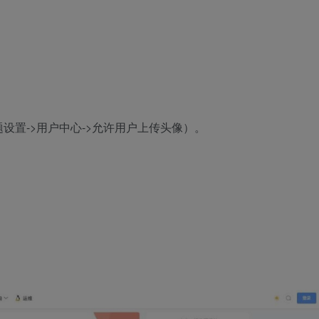
设置->用户中心->允许用户上传头像）。