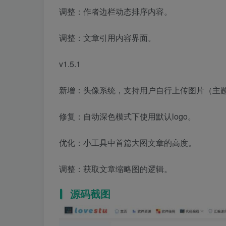
调整：作者边栏动态排序内容。
调整：文章引用内容界面。
v1.5.1
新增：头像系统，支持用户自行上传图片（主题
修复：自动深色模式下使用默认logo。
优化：小工具中首篇大图文章的高度。
调整：获取文章缩略图的逻辑。
源码截图