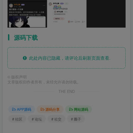
源码下载
此处内容已隐藏，请评论后刷新页面查看.
©
版权声明
文章版权归作者所有，未经允许请勿转载。
THE END
APP源码
源码分享
网站源码
# 社区
# 论坛
# 社交
# 圈子