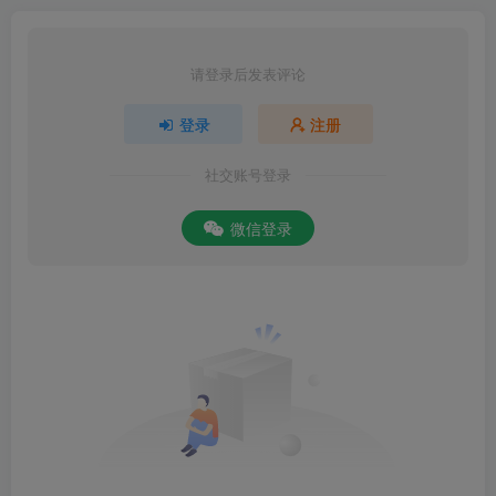
请登录后发表评论
登录
注册
社交账号登录
微信登录