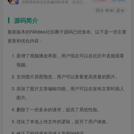
别再用你的过去欺骗你的未来，过去已经过去了
0
51
9
源码简介
最新版本的FANbbs社区圈子源码已经发布。以下是一些主要
更新和优化内容：
新增了视频播放界面，用户现在可以在社区中直接观看
视频。
支持图片原图预览，用户可以查看更高质量的图片。
添加了图片文章编辑功能，用户可以在发布文章时插入
图片。
删除了一些多余的请求，提高了系统性能。
优化了本地上传文件的逻辑，提升了用户体验。
修正了前端瀑布流进入页面的错误。