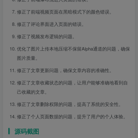
修正了前端视频页面在黑暗模式下的颜色错误。
修正了评论界面进入页面的错误。
修正了视频发布逻辑的问题。
优化了图片上传本地压缩不保留Alpha通道的问题，确保
图片质量。
修正了文章更新问题，确保文章内容的准确性。
修正了文章收藏状态的问题，让用户能够准确地看到自
己收藏的文章。
修正了文章删除权限的问题，提高了系统的安全性。
修正了个人页面数据的问题，提升了用户的个人体验。
源码截图