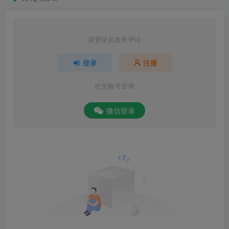
请登录后发表评论
登录
注册
社交账号登录
微信登录