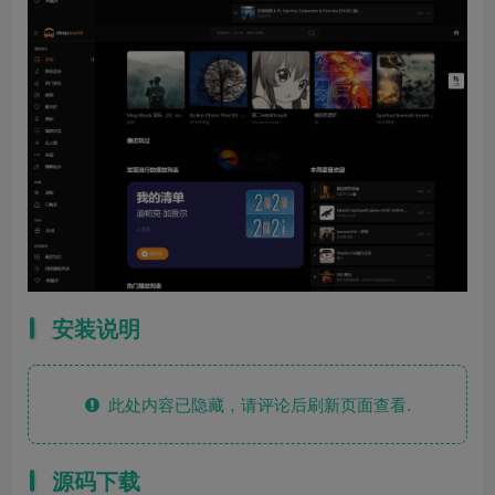
安装说明
此处内容已隐藏，请评论后刷新页面查看.
源码下载