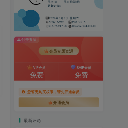
付费资源
会员专属资源
VIP会员
SVIP会员
免费
免费
您暂无购买权限，请先开通会员
开通会员
最新评论