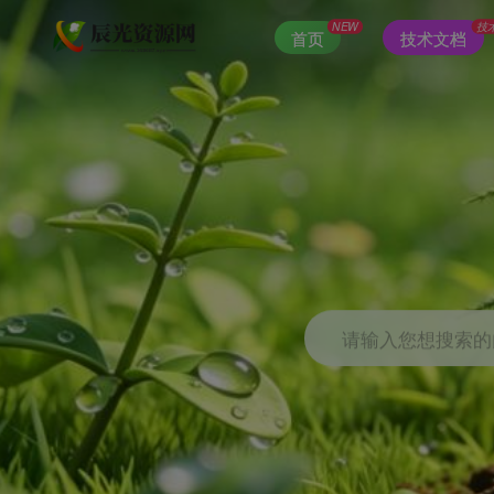
NEW
技
首页
技术文档
请输入您想搜索的内