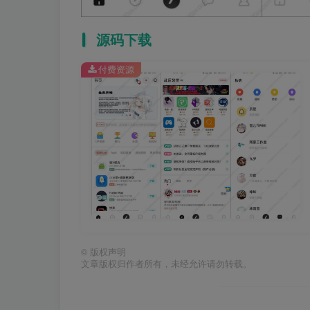
源码下载
付费资源
©
版权声明
文章版权归作者所有，未经允许请勿转载。