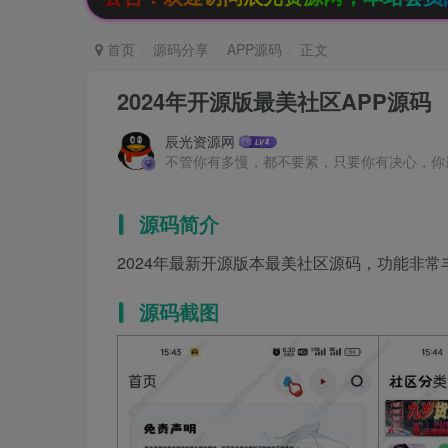
首页
源码分享
APP源码
正文
2024年开源版最美社区APP源码
辰光资源网
不管你有多慢，都不要紧，只要你有决心，你
源码简介
2024年最新开源版本最美社区源码，功能非常
源码截图