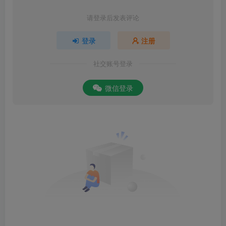
请登录后发表评论
登录
注册
社交账号登录
微信登录