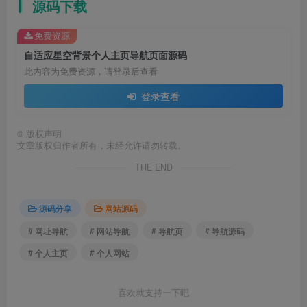
源码下载
免费资源
自适应星空背景个人主页导航页面源码
此内容为免费资源，请登录后查看
登录查看
©
版权声明
文章版权归作者所有，未经允许请勿转载。
THE END
源码分享
网站源码
# 网址导航
# 网站导航
# 导航页
# 导航源码
# 个人主页
# 个人网站
喜欢就支持一下吧