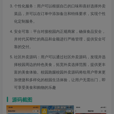
个性化服务：用户可以根据自己的口味和喜好选择外卖
菜品，并可以在订单中添加备注和特殊要求，实现个性
化定制服务。
安全可靠：平台对接校园内正规商家，确保食品安全，
并对代买帮忙的商品和金额进行严格管理，提供安全可
靠的交付。
社区外卖源码：用户可以通过社区外卖源码，发现并选
择校园周边的特色美食，拓宽外卖选择范围，提供更丰
富的美食体验。校园跑腿校园外卖源码将给用户带来更
加便捷和多样化的校园生活体验，让用户无需出门，即
可享受美食和购物的乐趣
源码截图