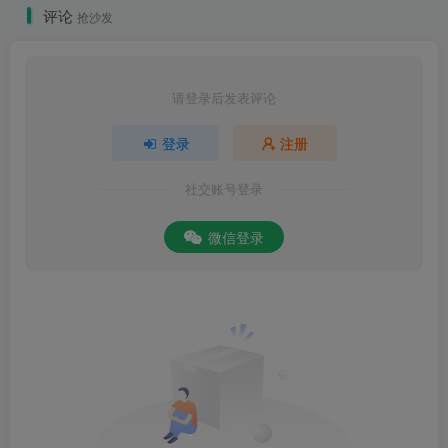
评论
抢沙发
请登录后发表评论
登录
注册
社交账号登录
微信登录