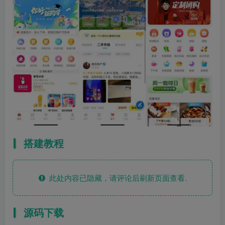
搭建教程
此处内容已隐藏，请评论后刷新页面查看.
源码下载