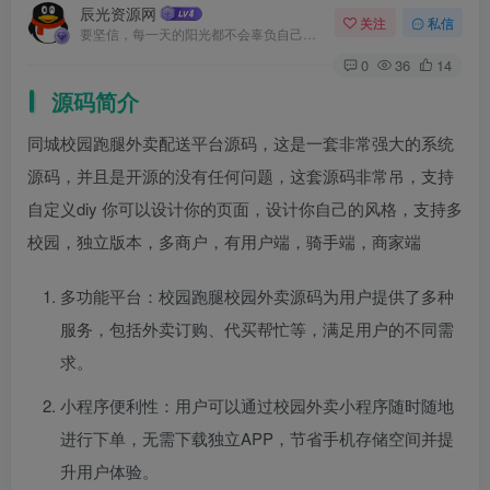
辰光资源网
关注
私信
要坚信，每一天的阳光都不会辜负自己的笑容
0
36
14
源码简介
同城校园跑腿外卖配送平台源码，这是一套非常强大的系统
源码，并且是开源的没有任何问题，这套源码非常吊，支持
自定义diy 你可以设计你的页面，设计你自己的风格，支持多
校园，独立版本，多商户，有用户端，骑手端，商家端
多功能平台：校园跑腿校园外卖源码为用户提供了多种
服务，包括外卖订购、代买帮忙等，满足用户的不同需
求。
小程序便利性：用户可以通过校园外卖小程序随时随地
进行下单，无需下载独立APP，节省手机存储空间并提
升用户体验。