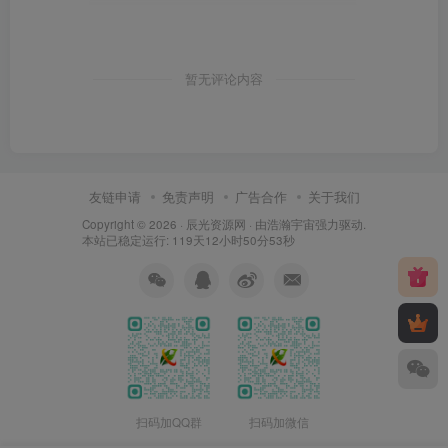
暂无评论内容
友链申请
免责声明
广告合作
关于我们
Copyright © 2026 ·
辰光资源网
· 由
浩瀚宇宙
强力驱动.
本站已稳定运行: 119天12小时50分54秒
扫码加QQ群
扫码加微信