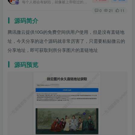
每个人都会有缺陷，就像被上帝咬过的苹果，有的人缺陷比较大，正是因为上帝特别喜欢他的芬芳
0
21
11
源码简介
腾讯微云提供10G的免费空间供用户使用，但是没有直链地
址，今天分享的这个源码就非常厉害了，只需要粘贴微云的
分享地址，即可获取到所分享图片的直链地址
源码预览