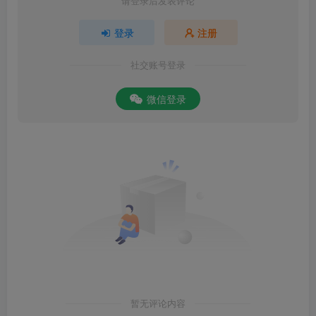
请登录后发表评论
登录
注册
社交账号登录
微信登录
暂无评论内容