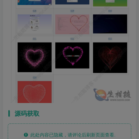
源码获取
此处内容已隐藏，请评论后刷新页面查看.