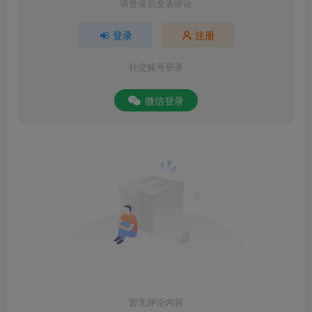
请登录后发表评论
登录
注册
社交账号登录
微信登录
暂无评论内容