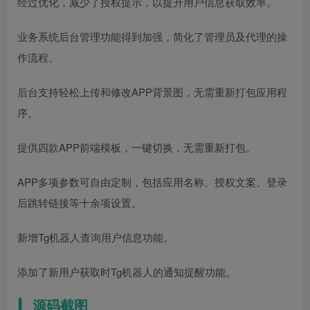
经过优化，减少了授权提示，以提升用户信息获取效率。
业务系统后台管理功能得到加强，简化了管理员及代理的操
作流程。
后台支持轻松上传和修改APP背景图，无需重新打包应用程
序。
提供四款APP前端模板，一键切换，无需重新打包。
APP多项参数可自由定制，包括应用名称、授权文案、登录
后跳转链接等十余项设置。
新增Tg机器人查询用户信息功能。
添加了新用户获取时Tg机器人的通知提醒功能。
源码截图