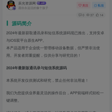
辰光资源网
关注
私信
愿你永远活的像个孩子
0
37
14
源码简介
2024年最新获取通讯录和短信系统源码现已推出，支持安卓
与iOS双平台原生APP。
本产品适用于企业统一管理移动设备数据，但严禁非法使
用。开发者郑重提醒，仅供分享与研究目的！
2024年最新版通讯录与短信系统源码
本系统开发仅供测试和研究，禁止任何非法用途！
我们为您提供业界最灵活的操作后台，APP前端样式轻松一
键调整。