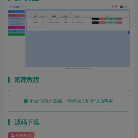
搭建教程
此处内容已隐藏，请评论后刷新页面查看.
源码下载
付费资源