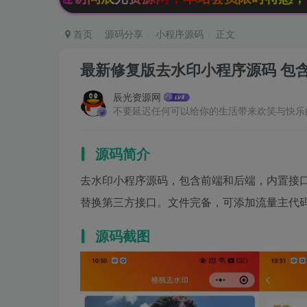
首页
源码分享
小程序源码
正文
最新修复版去水印小程序源码 包
辰光资源网
不要延迟任何可以给你的生活带来欢笑与快乐
源码简介
去水印小程序源码，包含前端和后端，内置接
替换第三方接口。文件完备，可添加流量主代码。
源码截图