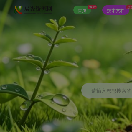
NEW
技
首页
技术文档
请输入您想搜索的内