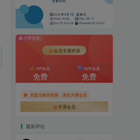
付费资源
会员专属资源
VIP会员
SVIP会员
免费
免费
您暂无购买权限，请先开通会员
开通会员
最新评论