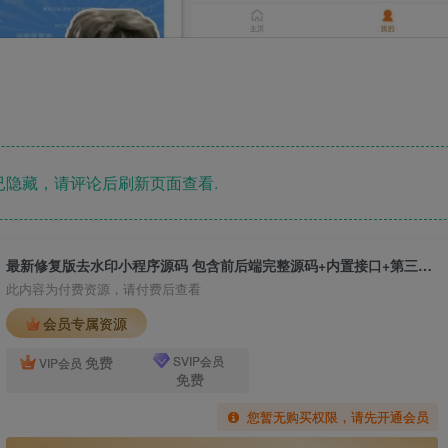
隐藏，请评论后刷新页面查看.
最新修复版去水印小程序源码 包含前后端完整源码+内置接口+第三方接口
此内容为付费资源，请付费后查看
会员专属资源
免费
SVIP会员
VIP会员
免费
您暂无购买权限，请先开通会员