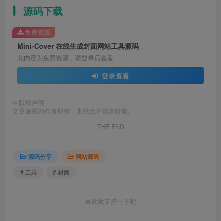
源码下载
免费资源
Mini-Cover 在线生成封面网站工具源码
此内容为免费资源，请登录后查看
登录查看
©
版权声明
文章版权归作者所有，未经允许请勿转载。
THE END
源码分享
网站源码
# 工具
# 封面
喜欢就支持一下吧