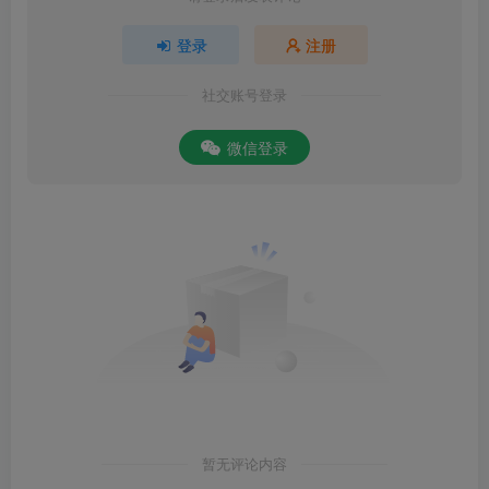
登录
注册
社交账号登录
微信登录
暂无评论内容