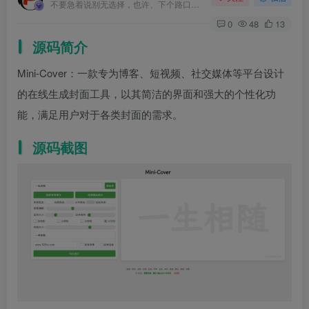
不要急着说别无选择，也许、下个路口就会遇见希望
0
48
13
源码简介
Mini-Cover：一款专为博客、短视频、社交媒体等平台设计
的在线生成封面工具，以其简洁的界面和强大的个性化功
能，满足用户对于各类封面的需求。
源码截图