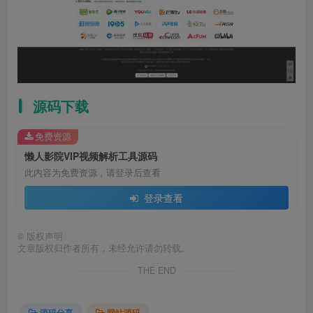
源码下载
免费资源
懒人影院VIP视频解析工具源码
此内容为免费资源，请登录后查看
登录查看
©
版权声明
文章版权归作者所有，未经允许请勿转载。
THE END
源码分享
网站源码