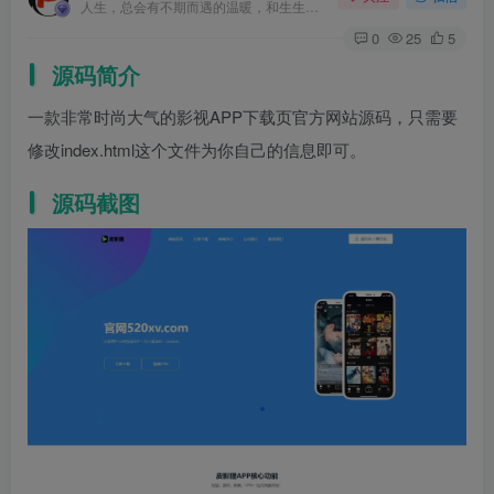
人生，总会有不期而遇的温暖，和生生不息的希望
0
25
5
源码简介
一款非常时尚大气的影视APP下载页官方网站源码，只需要
修改index.html这个文件为你自己的信息即可。
源码截图