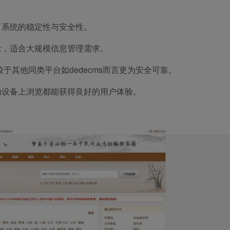
保了系统的稳定性与安全性。
量，适合大规模信息管理需求。
于其他同类平台如dedecms而言更为安全可靠。
动设备上浏览都能获得良好的用户体验。