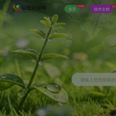
NEW
技
首页
技术文档
请输入您想搜索的内