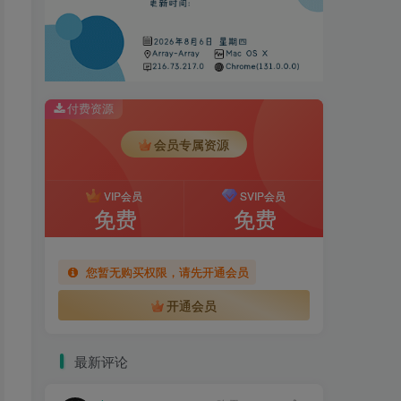
付费资源
会员专属资源
VIP会员
SVIP会员
免费
免费
您暂无购买权限，请先开通会员
开通会员
最新评论