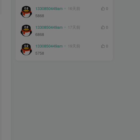
1330850449am
16天前
0
5868
1330850449am
17天前
0
6868
1330850449am
19天前
0
5758