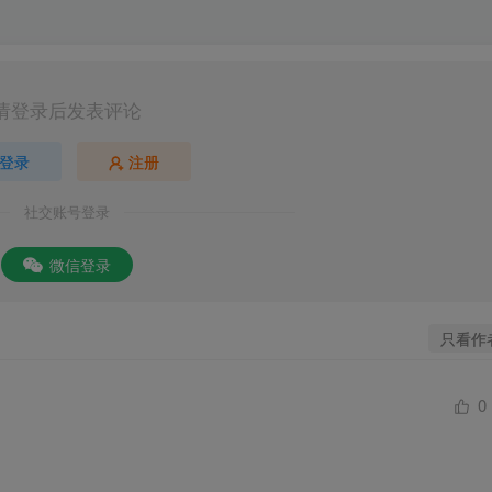
请登录后发表评论
登录
注册
社交账号登录
微信登录
只看作
0