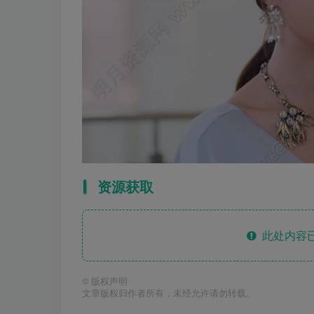
资源获取
此处内容已
©
版权声明
文章版权归作者所有，未经允许请勿转载。