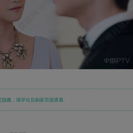
隐藏，请评论后刷新页面查看.