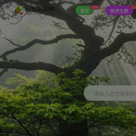
NEW
技
首页
技术文档
请输入您想搜索的内