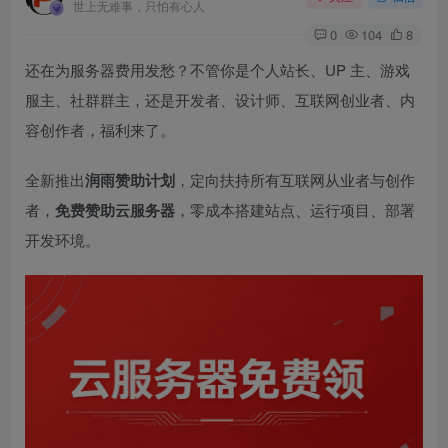
世上无难事，只怕有心人
0
104
8
还在为服务器费用发愁？不管你是个人站长、UP 主、游戏
服主、社群群主，还是开发者、设计师、互联网创业者、内
容创作者，福利来了。
全新推出
润雨赞助计划
，定向扶持所有互联网从业者与创作
者，
免费赞助云服务器
，零成本搭建站点、运行项目、部署
开发环境。