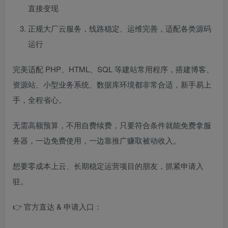
直接变现
正规大厂云服务，线路稳定、运维完善，适配各类源码
运行
完美适配 PHP、HTML、SQL 等建站常用程序，搭建博客、
资源站、小型业务系统、数据库环境都非常合适，新手易上
手，全程省心。
无需高额预算，不用自费续费，只要符合条件就能免费拿服
务器，一边免费使用，一边靠推广赚取被动收入。
想要零成本上云、长期稳定运营项目的朋友，抓紧申请入
驻。
👉 官方直达 & 申请入口：