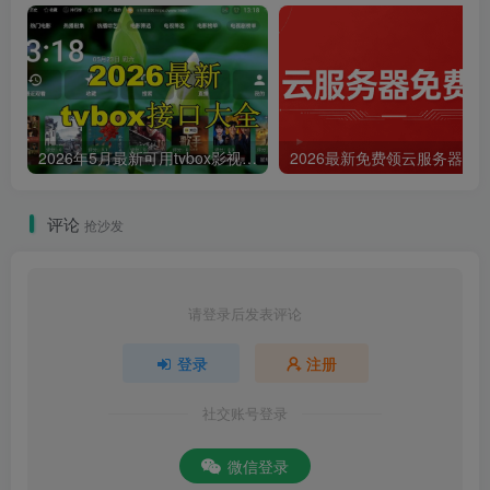
2026年5月最新可用tvbox影视仓接口大全
评论
抢沙发
请登录后发表评论
登录
注册
社交账号登录
微信登录