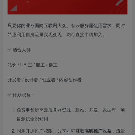
只要你的业务面向互联网大众、有云服务器使用需求，同时
希望利用自身流量实现变现，均可直接申请加入。
✅ 适合人群：
站长 / UP 主 / 服主 / 群主
开发者 / 设计者 / 创业者 / 内容创作者
✅ 计划权益：
免费申领所需云服务器资源，建站、开发、数据库、项
目测试全都够用
同步开通推广权限，分享即可赚取
高额推广收益
，流量