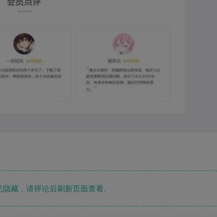
隐藏，请评论后刷新页面查看.