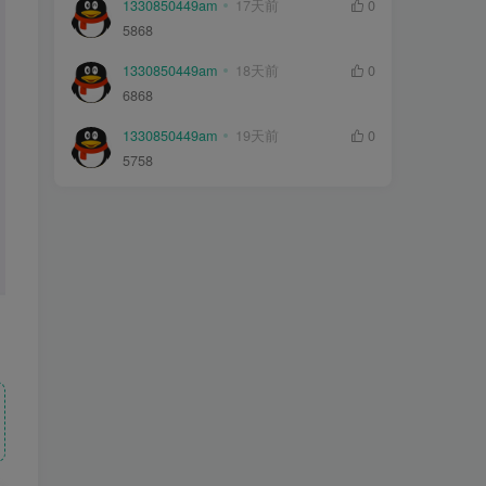
1330850449am
17天前
0
5868
1330850449am
18天前
0
6868
1330850449am
19天前
0
5758