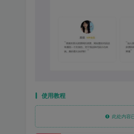
使用教程
此处内容已