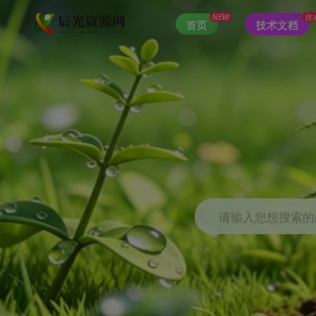
NEW
技
首页
技术文档
请输入您想搜索的内