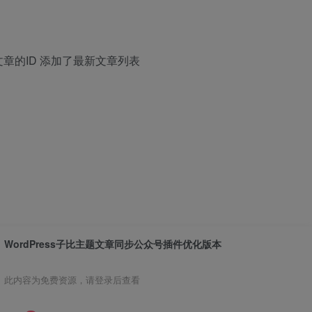
章的ID 添加了最新文章列表
WordPress子比主题文章同步公众号插件优化版本
此内容为免费资源，请登录后查看