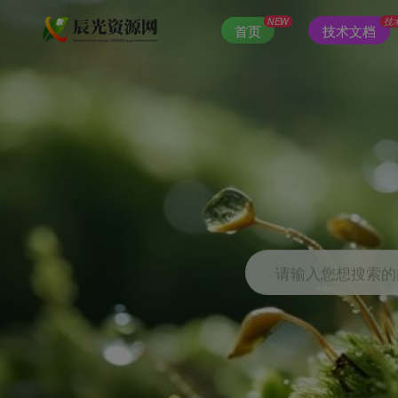
NEW
技
首页
技术文档
请输入您想搜索的内