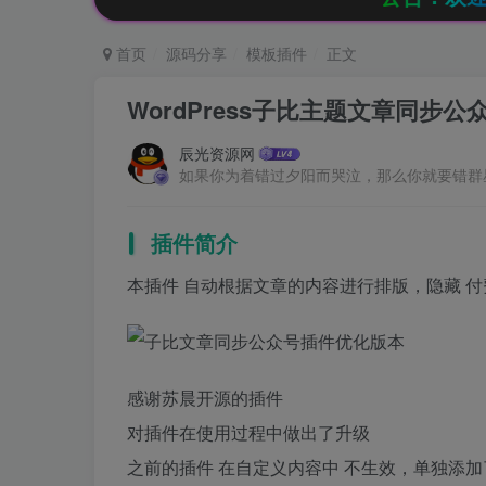
首页
源码分享
模板插件
正文
WordPress子比主题文章同步
辰光资源网
如果你为着错过夕阳而哭泣，那么你就要错群
插件简介
本插件 自动根据文章的内容进行排版，隐藏 付
感谢苏晨开源的插件
对插件在使用过程中做出了升级
之前的插件 在自定义内容中 不生效，单独添加