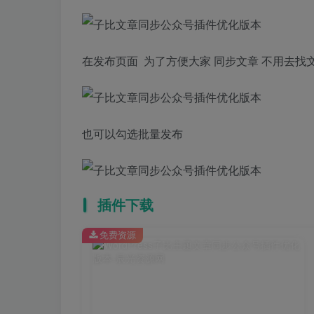
在发布页面 为了方便大家 同步文章 不用去找文
也可以勾选批量发布
插件下载
免费资源