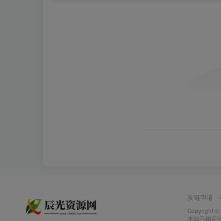
友链申请
Copyright ©
本站已稳定运行