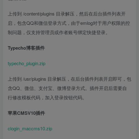
上传到 /content/plugins 目录解压，然后在后台插件列表开
启，包含QQ和微信登录方式，由于emlog对于用户权限的控
制问题，仅支持管理员或作者账号绑定快捷登录。
Typecho博客插件
typecho_plugin.zip
上传到 /usr/plugins 目录解压，在后台插件列表开启即可，包
含QQ、微信、支付宝、微博登录方式。插件开启后需要自
行修改模板代码，加入登录按钮代码。
苹果CMSV10插件
clogin_maccms10.zip