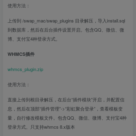
使用方法：
上传到 /swap_mac/swap_plugins 目录解压，导入install.sql
到数据库，然后在后台插件设置开启。包含QQ、微信、微
博、支付宝4种登录方式。
WHMCS插件
whmcs_plugin.zip
使用方法：
直接上传到根目录解压，在后台“插件模块”开启，并配置信
息，然后在顶部“插件管理”->“彩虹聚合登录”，查看模板变
量，自行修改模板文件。包含QQ、微信、微博、支付宝4种
登录方式。只支持whmcs 8.x版本