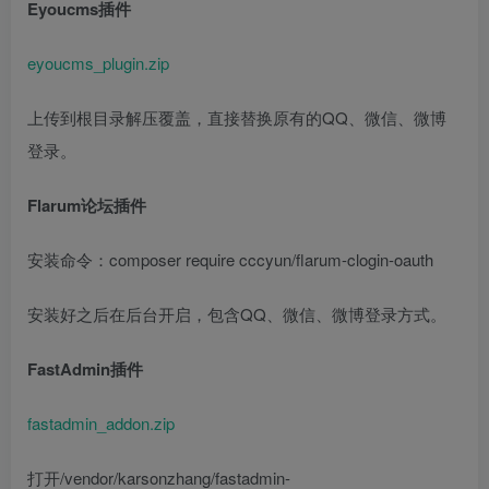
Eyoucms插件
eyoucms_plugin.zip
上传到根目录解压覆盖，直接替换原有的QQ、微信、微博
登录。
Flarum论坛插件
安装命令：composer require cccyun/flarum-clogin-oauth
安装好之后在后台开启，包含QQ、微信、微博登录方式。
FastAdmin插件
fastadmin_addon.zip
打开/vendor/karsonzhang/fastadmin-