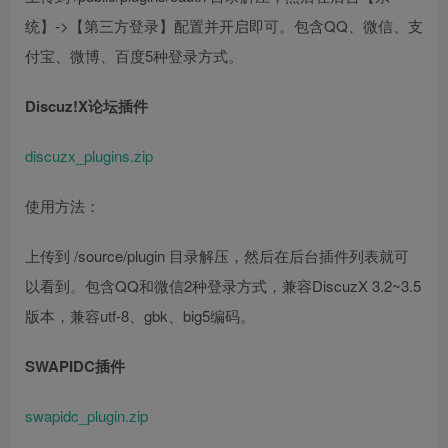
统】->【第三方登录】配置并开启即可。包含QQ、微信、支
付宝、微博、百度5种登录方式。
Discuz!X论坛插件
discuzx_plugins.zip
使用方法：
上传到 /source/plugin 目录解压，然后在后台插件列表就可
以看到。包含QQ和微信2种登录方式，兼容DiscuzX 3.2~3.5
版本，兼容utf-8、gbk、big5编码。
SWAPIDC插件
swapidc_plugin.zip