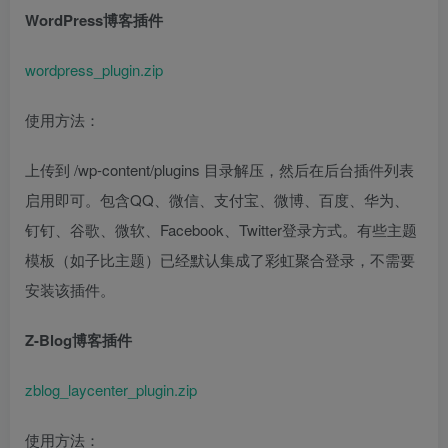
WordPress博客插件
wordpress_plugin.zip
使用方法：
上传到 /wp-content/plugins 目录解压，然后在后台插件列表
启用即可。包含QQ、微信、支付宝、微博、百度、华为、
钉钉、谷歌、微软、Facebook、Twitter登录方式。有些主题
模板（如子比主题）已经默认集成了彩虹聚合登录，不需要
安装该插件。
Z-Blog博客插件
zblog_laycenter_plugin.zip
使用方法：