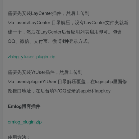
需要先安装LayCenter插件，然后上传到
/zb_users/LayCenter 目录解压，没有LayCenter文件夹就新
建一个，然后在LayCenter后台应用列表启用即可。包含
QQ、微信、支付宝、微博4种登录方式。
zblog_ytuser_plugin.zip
需要先安装YtUser插件，然后上传到
/zb_users/plugin/YtUser 目录解压覆盖，在login.php里面修
改接口地址，在后台填写QQ登录的appid和appkey
Emlog博客插件
emlog_plugin.zip
使用方法：