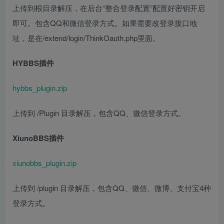
上传到根目录解压，在后台“整合登录配置”配置好密钥开启
即可。包含QQ和微信登录方式。如果需要改登录接口地
址，是在/extend/login/ThinkOauth.php里面。
HYBBS插件
hybbs_plugin.zip
上传到 /Plugin 目录解压，包含QQ、微信登录方式。
XiunoBBS插件
xiunobbs_plugin.zip
上传到 /plugin 目录解压，包含QQ、微信、微博、支付宝4种
登录方式。