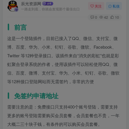
辰光资源网
关注
私信
一路走到底，你就会发现那个最佳出口
0
42
10
前言
这是一个登陆插件，目前已接入了QQ、微信、支付宝、微
博、百度、华为、小米、钉钉、谷歌、微软、Facebook、
Twitter 等12种登录接口。该插件来自“消失的彩虹”也就是彩
虹聚合登录系统的作者，使用该插件可以轻松使用QQ、微
信、百度、微博、支付宝、华为、小米、钉钉、谷歌、微软
等12种接口登陆网站而无需签约，非常的方便
免签约申请地址
需要注意的是：免费接口只支持400个账号登陆，需要支持
更多的账号登陆需要购买会员套餐，会员套餐也不贵，一年
大概二三十块子钱，有条件的可以购买会员套餐。