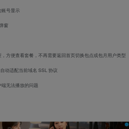
的账号显示
！弹窗
型，方便查看套餐，不再需要返回首页切换包点或包月用户类型
题，自动适配当前域名 SSL 协议
户端无法播放的问题