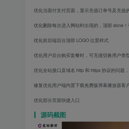
优化当面付支付页面，显示充值订单号及充值
优化删除每次进入网站时出现的，顶部 done
优化前后端后台顶部 LOGO 位置样式
优化用户后台购买套餐时，可无缝切换用户类
优化全站接口及域名 http 和 https 协议的问
修复优化用户端内置下载免费版弹幕播放器客
优化部分页面快捷入口
源码截图