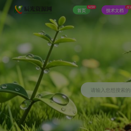
NEW
技
首页
技术文档
请输入您想搜索的内