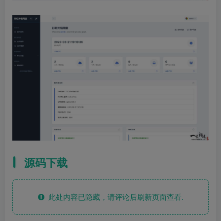
源码下载
此处内容已隐藏，请评论后刷新页面查看.