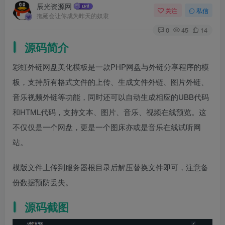
辰光资源网
关注
私信
拖延会让你成为昨天的奴隶
0
45
14
源码简介
彩虹外链网盘美化模板是一款PHP网盘与外链分享程序的模
板，支持所有格式文件的上传、生成文件外链、图片外链、
音乐视频外链等功能，同时还可以自动生成相应的UBB代码
和HTML代码，支持文本、图片、音乐、视频在线预览。这
不仅仅是一个网盘，更是一个图床亦或是音乐在线试听网
站。
模版文件上传到服务器根目录后解压替换文件即可，注意备
份数据预防丢失。
源码截图