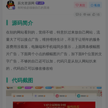
辰光资源网
关注
私信
有时候必须做自己的英雄
0
44
15
源码简介
在别的网站看到的，觉得不错，特意扒过来放自己网站，流
量大了可以接点广告，维持维持生计，不至于让明年的服务
器费用没着落，电脑端和手机端同步显示，上面两条横幅图
片广告，下面两个小点的横幅图片广告，加下面8个位置的文
字广告，不够的自己还可以加，代码只是从别人网站扒来
的，代码自己可以修改修改哈
代码截图