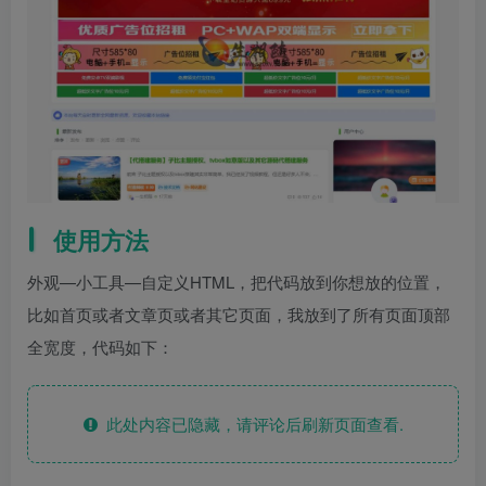
使用方法
外观—小工具—自定义HTML，把代码放到你想放的位置，
比如首页或者文章页或者其它页面，我放到了所有页面顶部
全宽度，代码如下：
此处内容已隐藏，请评论后刷新页面查看.