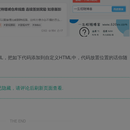
ML，把如下代码添加到自定义HTML中，代码放置位置的话你随
隐藏，请评论后刷新页面查看.
THE END