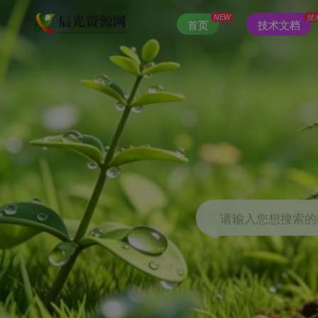
NEW
技
首页
技术文档
请输入您想搜索的内