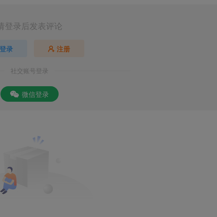
请登录后发表评论
登录
注册
社交账号登录
微信登录