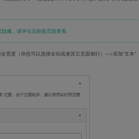
隐藏，请评论后刷新页面查看.
部全宽度（你也可以选择全站或者其它页面都行）—>添加“文本”