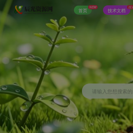
NEW
技
首页
技术文档
请输入您想搜索的内