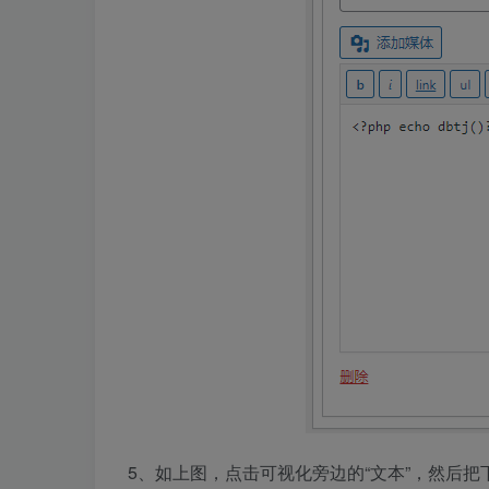
5、如上图，点击可视化旁边的“文本”，然后