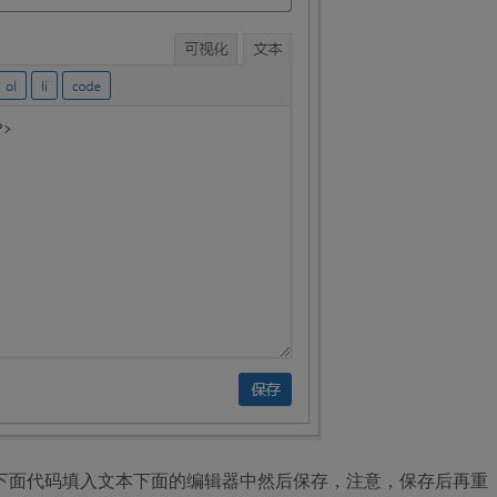
把下面代码填入文本下面的编辑器中然后保存，注意，保存后再重