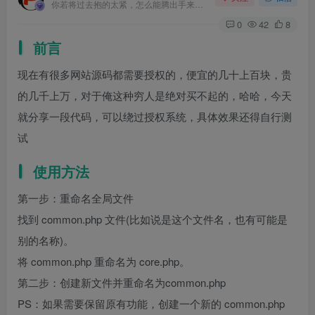
你若将过去抱的太紧，怎么能腾出手来拥抱现在？
0
42
8
前言
现在有很多网站源码都需要授权的，便宜的几十上百块，贵
的几千上万，对于俺这种穷人是绝对买不起的，哈哈，今天
就分享一段代码，可以绕过授权系统，具体效果还得自行测
试
使用方法
第一步：重命名全局文件
找到 common.php 文件(比如说是这个文件名，也有可能是
别的名称)。
将 common.php 重命名为 core.php。
第二步：创建新文件并重命名为common.php
PS：如果需要保留原有功能，创建一个新的 common.php