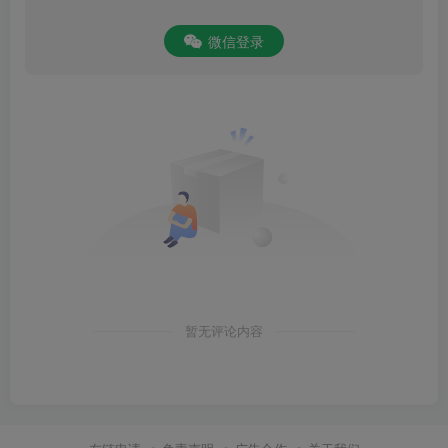
微信登录
暂无评论内容