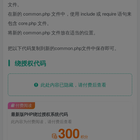
文件。
在新的 common.php 文件中，使用 include 或 require 语句来
包含 core.php 文件。
将新的 common.php 文件放在适当的位置。
把以下代码复制到新的common.php文件中保存即可。
绕授权代码
此处内容已隐藏，请付费后查看
付费阅读
最新版PHP绕过授权系统代码
此内容为付费阅读，请付费后查看
300
积分