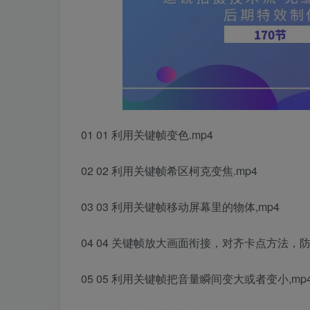
01 01 利用关键帧变色.mp4
02 02 利用关键帧希区柯克变焦.mp4
03 03 利用关键帧移动屏幕里的物体,mp4
04 04 关键帧放大画面衔接，对齐卡点方法，防
05 05 利用关键帧把音量瞬间变大或者变小,mp