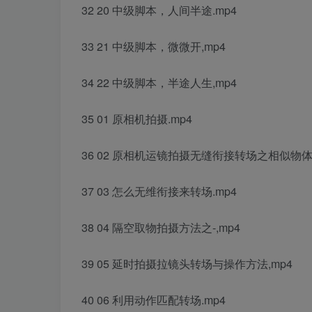
32 20 中级脚本，人间半途.mp4
33 21 中级脚本，微微开,mp4
34 22 中级脚本，半途人生,mp4
35 01 原相机拍摄.mp4
36 02 原相机运镜拍摄无缝衔接转场之相似物体
37 03 怎么无维衔接来转场.mp4
38 04 隔空取物拍摄方法之-,mp4
39 05 延时拍摄拉镜头转场与操作方法,mp4
40 06 利用动作匹配转场.mp4