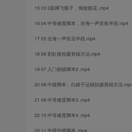
15 03 2跺脚飞瓶子，倒放散花 .mp4
16 04 中等难度脚本，沧海一声笑前半段.mp4
17 05 沧海一声笑后半段.mp4
18 06 彩虹摇拍摄剪辑方法,mp4
19 07 入门初级脚本2 .mp4
20 08 中级脚本，白娘子运镜拍摄剪辑方法.mp
21 09 中等难度脚本3 .mp4
22 10 中等难度脚本4 .mp4
23 11 中级拍摄脚本 .mp4