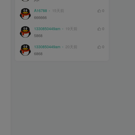
A16788
15天前
0
666666
1330850449am
19天前
0
5868
1330850449am
20天前
0
6868