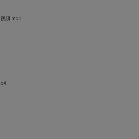
视频.mp4
p4