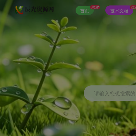
NEW
技
首页
技术文档
请输入您想搜索的内