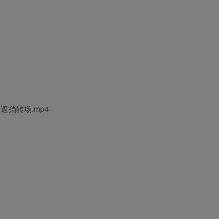
遮挡转场.mp4