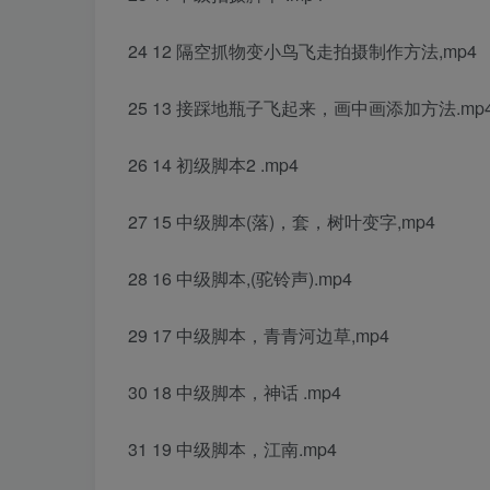
24 12 隔空抓物变小鸟飞走拍摄制作方法,mp4
25 13 接踩地瓶子飞起来，画中画添加方法.mp
26 14 初级脚本2 .mp4
27 15 中级脚本(落)，套，树叶变字,mp4
28 16 中级脚本,(驼铃声).mp4
29 17 中级脚本，青青河边草,mp4
30 18 中级脚本，神话 .mp4
31 19 中级脚本，江南.mp4