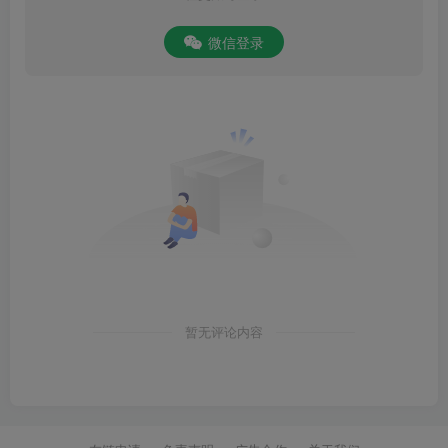
微信登录
暂无评论内容