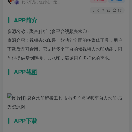
我很平凡，但我独一无二
0
32
13
APP简介
资源名称：聚合解析（多平台视频去水印）
资源介绍：视频去水印是一款功能全面的多媒体工具，用户
下载后即可食用。它支持多个平台的短视频去水印功能，同
时也提供复制链接，去水印，满足用户多样化的需求。
APP截图
APP下载