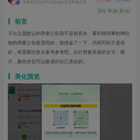
不要延迟任何可以给你的生活带来欢笑与快乐的事情
0
39
10
前言
子比主题默认的弹窗公告我不是很喜欢，看到我同事的网站
他的弹窗公告挺漂亮的，就借鉴了一下，代码写的不是很
好，有需要的拿去参考参考吧。自行替换里面的文字、图
片，颜色你也可以换成你自己喜欢的。
美化预览