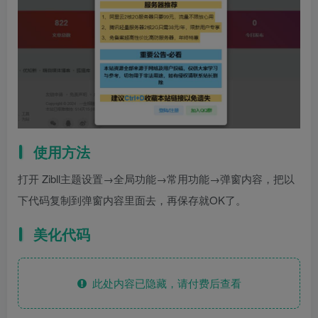
使用方法
打开 Zibll主题设置→全局功能→常用功能→弹窗内容，把以
下代码复制到弹窗内容里面去，再保存就OK了。
美化代码
此处内容已隐藏，请付费后查看