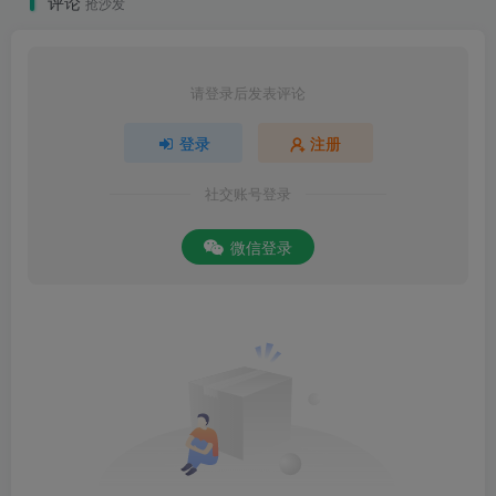
评论
抢沙发
请登录后发表评论
登录
注册
社交账号登录
微信登录