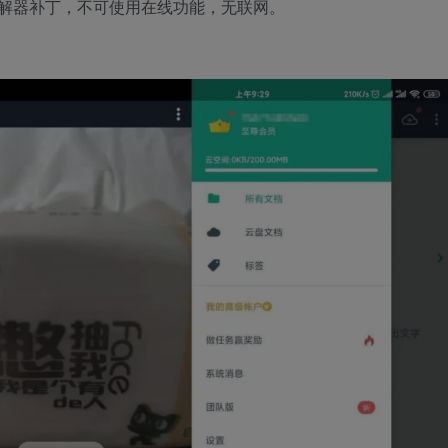
解器补丁，不可使用在线功能，无联网。