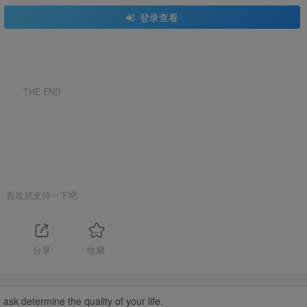
登录查看
THE END
喜欢就支持一下吧
分享
收藏
ask determine the quality of your life.