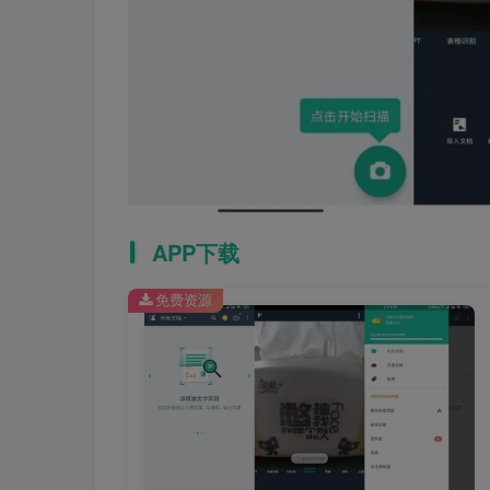
APP下载
免费资源