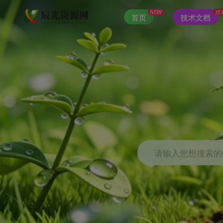
NEW
技
首页
技术文档
请输入您想搜索的内