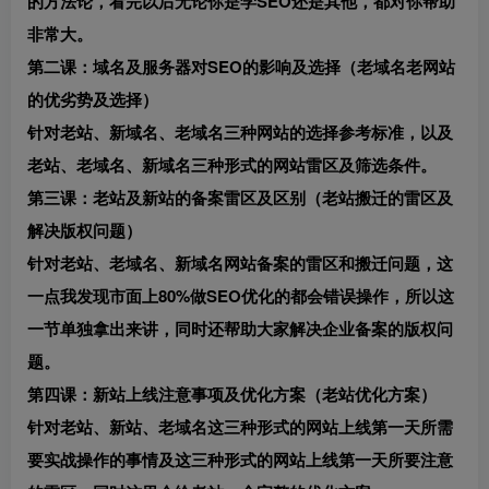
的方法论，看完以后无论你是学SEO还是其他，都对你帮助
非常大。
第二课：域名及服务器对SEO的影响及选择（老域名老网站
的优劣势及选择）
针对老站、新域名、老域名三种网站的选择参考标准，以及
老站、老域名、新域名三种形式的网站雷区及筛选条件。
第三课：老站及新站的备案雷区及区别（老站搬迁的雷区及
解决版权问题）
针对老站、老域名、新域名网站备案的雷区和搬迁问题，这
一点我发现市面上80%做SEO优化的都会错误操作，所以这
一节单独拿出来讲，同时还帮助大家解决企业备案的版权问
题。
第四课：新站上线注意事项及优化方案（老站优化方案）
针对老站、新站、老域名这三种形式的网站上线第一天所需
要实战操作的事情及这三种形式的网站上线第一天所要注意