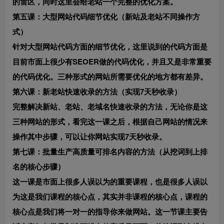
的雷区，同时这里会给老站一个完整的优化方案。
第五课：大型网站代码细节优化（新站及老站不同操作方
式）
针对大型网站代码方面的细节优化，这里说到的代码方面是
目前市面上很少有SEOER做的代码优化，并且又是非常重要
的代码优化。三种形式的网站所需要优化的地方都有差异。
第六课：新老站快速收录的方法（实现7天秒收录）
完整解决新站、老站、老域名快速收录的方法，无论你是这
三种网站的形式，看完这一课之后，根据自己网站的情况来
操作其中步骤，可以让你网站实现7天秒收录。
第七课：批量生产高质量可排名内容的方法（从挖词到上排
名的核心步骤）
这一课是市面上很多人误以为的重要课程，也是很多人误以
为这是我们课程的核心点，其实并非课程的核心点，课程的
核心点是我们将一对一的指导你来做网站。这一节课主要告