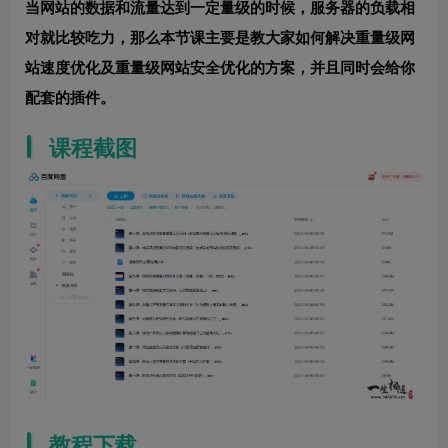
当网站的数据和流量达到一定量级的时候，服务器的负载相
对就比较吃力，那么本节课主要是教大家如何解决重量级网
站速度优化及重量级网站安全优化的方案，并且同时会给你
配套的插件。
课程截图
教程下载