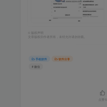
©
版权声明
文章版权归作者所有，未经允许请勿转载。
手机软件
软件分享
# 微信
点赞
5