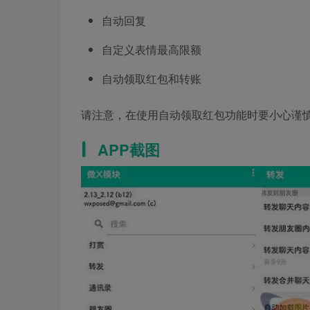
自动回复
自定义表情最高限额
自动领取红包和转账
请注意，在使用自动领取红包功能时要小心谨
APP截图