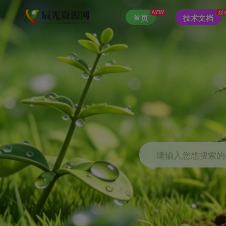
NEW
技
首页
技术文档
请输入您想搜索的内