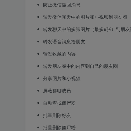
防止微信撤回消息
转发微信聊天中的图片和小视频到朋友圈
转发聊天中的多张图片（最多9张）到朋友
转发语音消息给朋友
转发收藏的内容
转发朋友圈中的内容到自己的朋友圈
分享图片和小视频
屏蔽群聊成员
自动查找僵尸粉
批量删除好友
批量删除僵尸粉