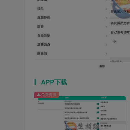
APP下载
免费资源