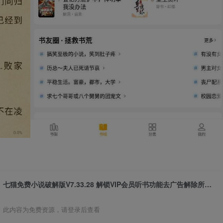
七猫免费小说破解版V7.33.28 解锁VIP会员听书功能去广告解除所有限制版
此内容为免费资源，请登录后查看