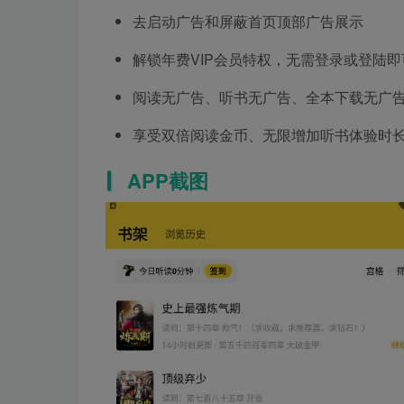
去启动广告和屏蔽首页顶部广告展示
解锁年费VIP会员特权，无需登录或登陆即
阅读无广告、听书无广告、全本下载无广
享受双倍阅读金币、无限增加听书体验时
APP截图