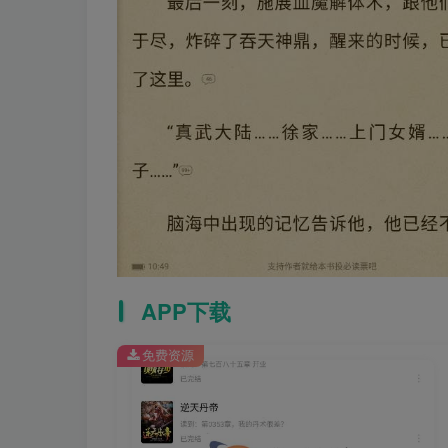
APP下载
免费资源