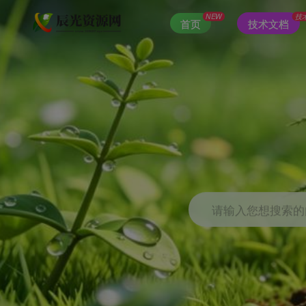
NEW
技
首页
技术文档
请输入您想搜索的内