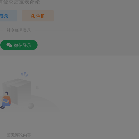
请登录后发表评论
登录
注册
社交账号登录
微信登录
暂无评论内容