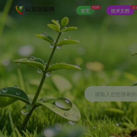
NEW
技
首页
技术文档
请输入您想搜索的内