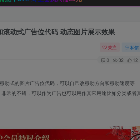
站添加滚动式广告位代码 动态图片展示效果
关注
私信
0
32
12
左往右移动式的图片广告位代码，可以自己改移动方向和移动速度等
，非常的不错，可以作为广告也可以用作其它用途比如分类或者