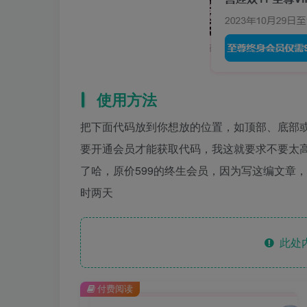
使用方法
把下面代码放到你想放的位置，如顶部、底部或
要开通会员才能获取代码，我这就要求不要太高
了哈，原价599的终生会员，因为写这编文章
时两天
此处
付费阅读