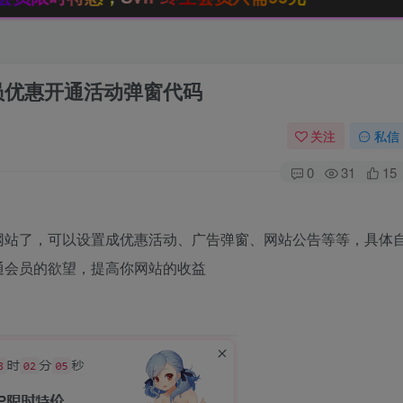
会员优惠开通活动弹窗代码
关注
私信
0
31
15
网站了，可以设置成优惠活动、广告弹窗、网站公告等等，具体
通会员的欲望，提高你网站的收益