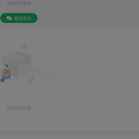
社交账号登录
微信登录
暂无评论内容