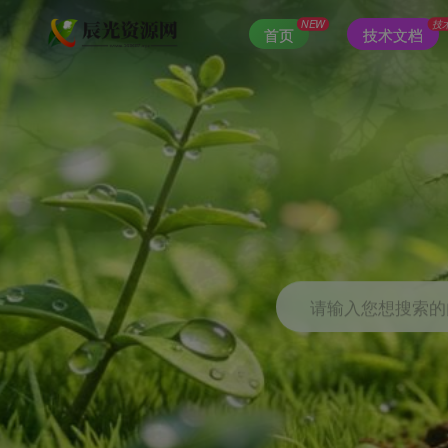
NEW
技
首页
技术文档
请输入您想搜索的内