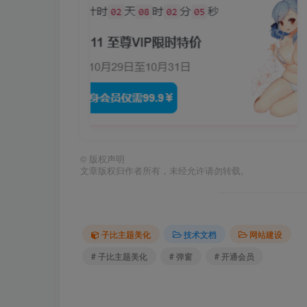
©
版权声明
文章版权归作者所有，未经允许请勿转载。
子比主题美化
技术文档
网站建设
# 子比主题美化
# 弹窗
# 开通会员